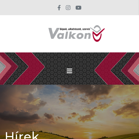
Hírek