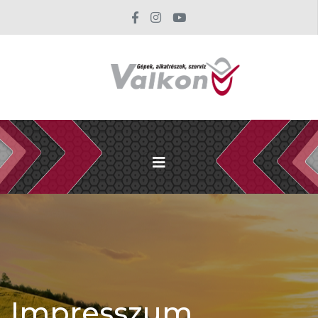
Impresszum