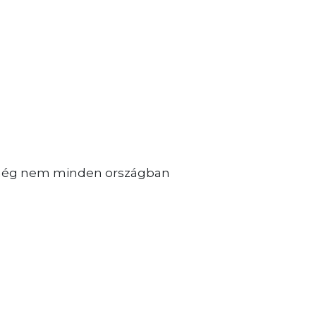
g még nem minden országban