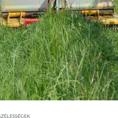
ZÉLESSÉGEK