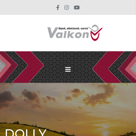
DOLLY