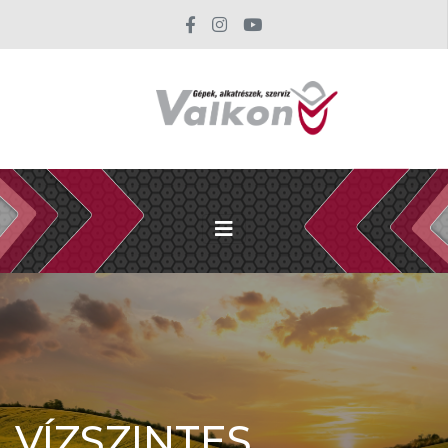
VÍZSZINTES