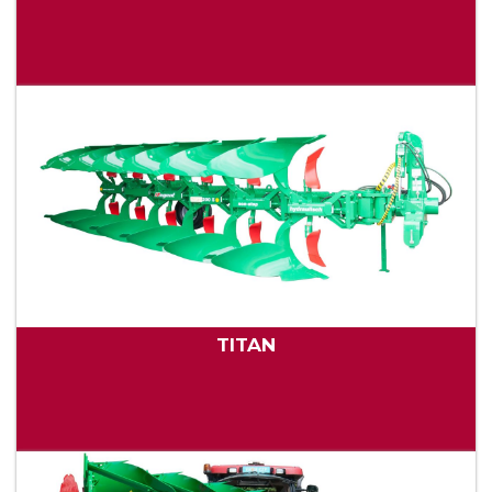
TITAN