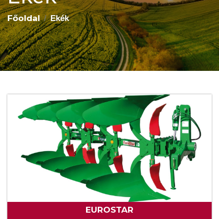
Főoldal
Ekék
EUROSTAR