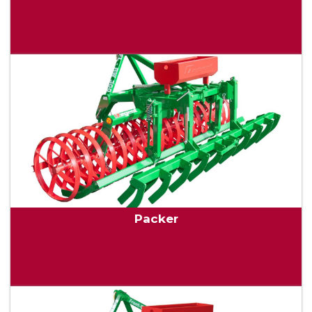
Packer