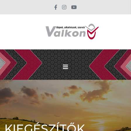
KIEGÉSZÍTŐK