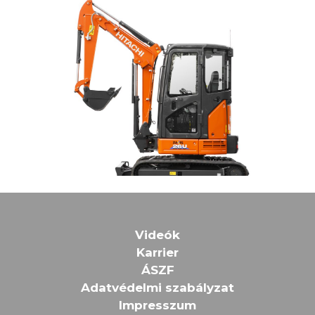
Videók
Karrier
ÁSZF
Adatvédelmi szabályzat
Impresszum