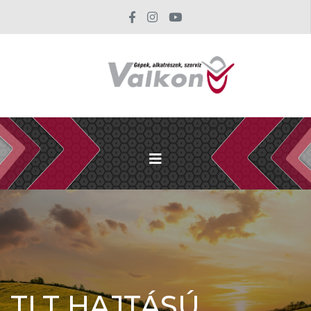
TLT HAJTÁSÚ