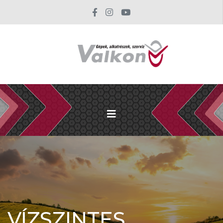
VÍZSZINTES